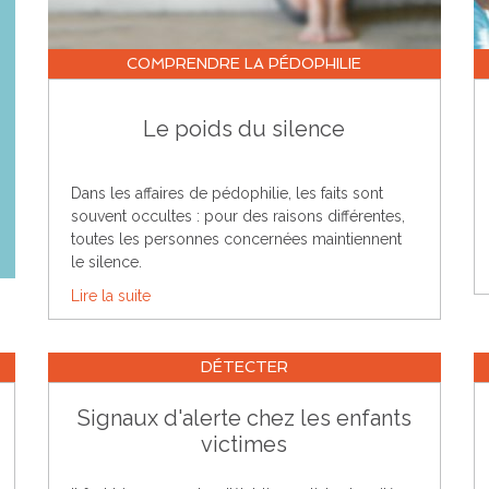
COMPRENDRE LA PÉDOPHILIE
Le poids du silence
Dans les affaires de pédophilie, les faits sont
souvent occultes : pour des raisons différentes,
toutes les personnes concernées maintiennent
le silence.
Lire la suite
DÉTECTER
Signaux d'alerte chez les enfants
victimes