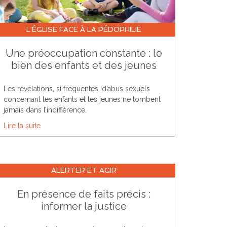
L'ÉGLISE FACE À LA PÉDOPHILIE
Une préoccupation constante : le
bien des enfants et des jeunes
Les révélations, si fréquentes, d’abus sexuels
concernant les enfants et les jeunes ne tombent
jamais dans l’indifférence.
Lire la suite
ALERTER ET AGIR
En présence de faits précis :
informer la justice