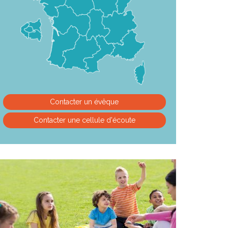
Contacter un évêque
Contacter une cellule d'écoute