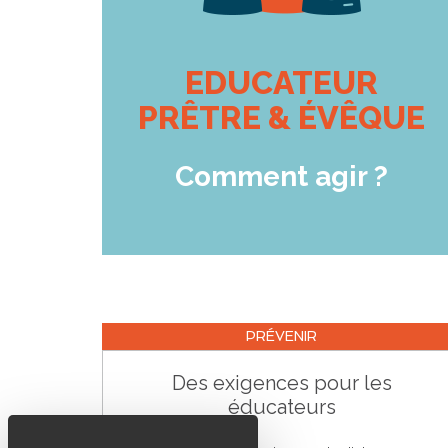
EDUCATEUR
PRÊTRE & ÉVÊQUE
Comment agir ?
PRÉVENIR
Des exigences pour les
éducateurs