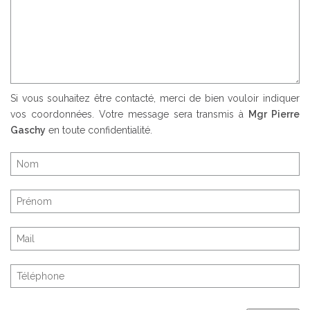
Si vous souhaitez être contacté, merci de bien vouloir indiquer
vos coordonnées. Votre message sera transmis à
Mgr Pierre
Gaschy
en toute confidentialité.