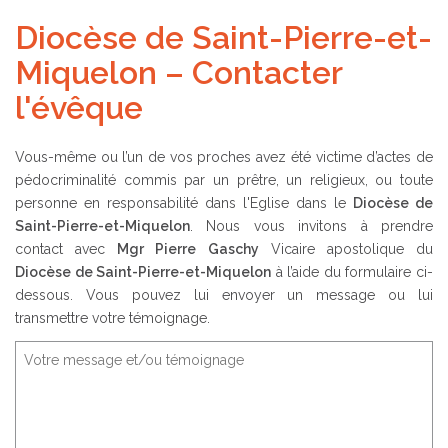
Diocèse de Saint-Pierre-et-
Miquelon – Contacter
l'évêque
Vous-même ou l’un de vos proches avez été victime d’actes de
pédocriminalité commis par un prêtre, un religieux, ou toute
personne en responsabilité dans l'Eglise dans le
Diocèse de
Saint-Pierre-et-Miquelon
. Nous vous invitons à prendre
contact avec
Mgr Pierre Gaschy
Vicaire apostolique du
Diocèse de Saint-Pierre-et-Miquelon
à l’aide du formulaire ci-
dessous. Vous pouvez lui envoyer un message ou lui
transmettre votre témoignage.