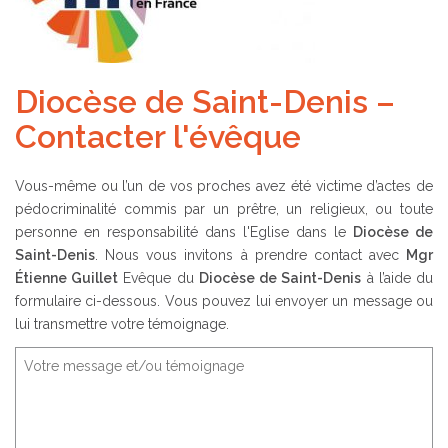
Diocèse de Saint-Denis –
Contacter l'évêque
Vous-même ou l’un de vos proches avez été victime d’actes de
pédocriminalité commis par un prêtre, un religieux, ou toute
personne en responsabilité dans l'Eglise dans le
Diocèse de
Saint-Denis
. Nous vous invitons à prendre contact avec
Mgr
Étienne Guillet
Evêque du
Diocèse de Saint-Denis
à l’aide du
formulaire ci-dessous. Vous pouvez lui envoyer un message ou
lui transmettre votre témoignage.