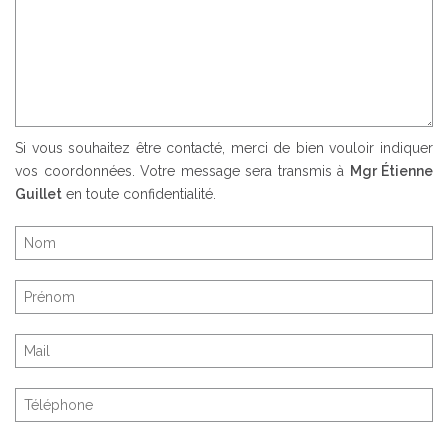
Si vous souhaitez être contacté, merci de bien vouloir indiquer
vos coordonnées. Votre message sera transmis à
Mgr Étienne
Guillet
en toute confidentialité.