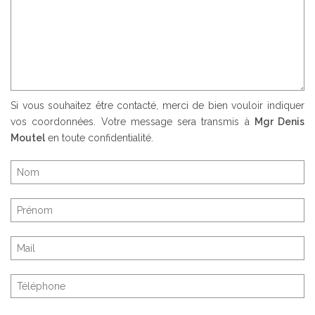
Si vous souhaitez être contacté, merci de bien vouloir indiquer
vos coordonnées. Votre message sera transmis à
Mgr Denis
Moutel
en toute confidentialité.