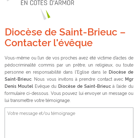
Diocèse de Saint-Brieuc –
Contacter l'évêque
Vous-même ou l’un de vos proches avez été victime d’actes de
pédocriminalité commis par un prêtre, un religieux, ou toute
personne en responsabilité dans l'Eglise dans le
Diocèse de
Saint-Brieuc
. Nous vous invitons à prendre contact avec
Mgr
Denis Moutel
Evêque du
Diocèse de Saint-Brieuc
à l’aide du
formulaire ci-dessous. Vous pouvez lui envoyer un message ou
lui transmettre votre témoignage.