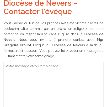
Diocèse de Nevers –
Contacter l'évêque
Vous-même ou l’un de vos proches avez été victime d’actes de
pédocriminalité commis par un prêtre, un religieux, ou toute
personne en responsabilité dans l'Eglise dans le
Diocèse de
Nevers
. Nous vous invitons à prendre contact avec
Mgr
Grégoire Drouot
Evêque du
Diocèse de Nevers
à l’aide du
formulaire ci-dessous. Vous pouvez lui envoyer un message ou
lui transmettre votre témoignage.