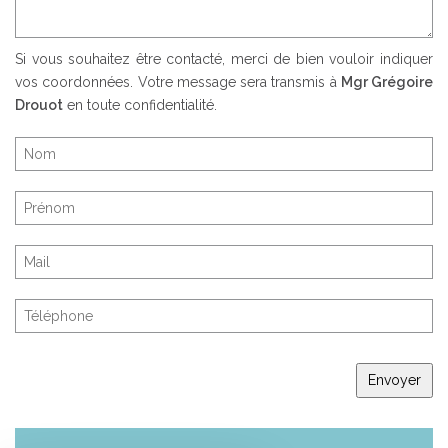
Si vous souhaitez être contacté, merci de bien vouloir indiquer
vos coordonnées. Votre message sera transmis à
Mgr Grégoire
Drouot
en toute confidentialité.
Envoyer