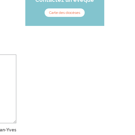
Carte des diocèses
an-Yves