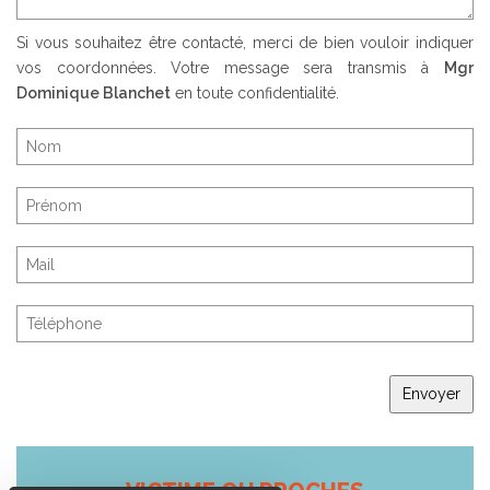
Si vous souhaitez être contacté, merci de bien vouloir indiquer
vos coordonnées. Votre message sera transmis à
Mgr
Dominique Blanchet
en toute confidentialité.
Envoyer