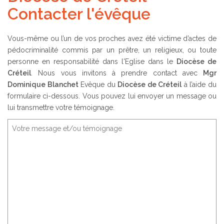
Contacter l'évêque
Vous-même ou l’un de vos proches avez été victime d’actes de
pédocriminalité commis par un prêtre, un religieux, ou toute
personne en responsabilité dans l'Eglise dans le
Diocèse de
Créteil
. Nous vous invitons à prendre contact avec
Mgr
Dominique Blanchet
Evêque du
Diocèse de Créteil
à l’aide du
formulaire ci-dessous. Vous pouvez lui envoyer un message ou
lui transmettre votre témoignage.