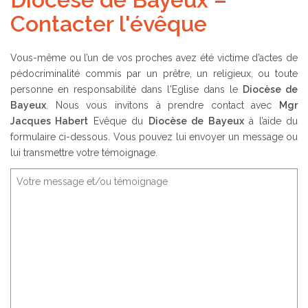
Contacter l'évêque
Vous-même ou l’un de vos proches avez été victime d’actes de
pédocriminalité commis par un prêtre, un religieux, ou toute
personne en responsabilité dans l'Eglise dans le
Diocèse de
Bayeux
. Nous vous invitons à prendre contact avec
Mgr
Jacques Habert
Evêque du
Diocèse de Bayeux
à l’aide du
formulaire ci-dessous. Vous pouvez lui envoyer un message ou
lui transmettre votre témoignage.