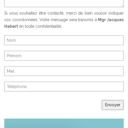
Si vous souhaitez être contacté, merci de bien vouloir indiquer
vos coordonnées. Votre message sera transmis à
Mgr Jacques
Habert
en toute confidentialité.
Envoyer