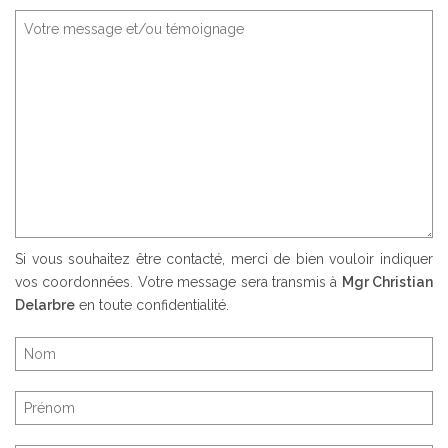
Si vous souhaitez être contacté, merci de bien vouloir indiquer
vos coordonnées. Votre message sera transmis à
Mgr Christian
Delarbre
en toute confidentialité.