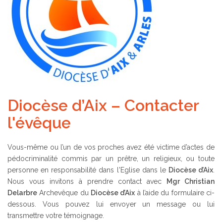
Diocèse d’Aix – Contacter
l'évêque
Vous-même ou l’un de vos proches avez été victime d’actes de
pédocriminalité commis par un prêtre, un religieux, ou toute
personne en responsabilité dans l'Eglise dans le
Diocèse d’Aix
.
Nous vous invitons à prendre contact avec
Mgr Christian
Delarbre
Archevêque du
Diocèse d’Aix
à l’aide du formulaire ci-
dessous. Vous pouvez lui envoyer un message ou lui
transmettre votre témoignage.