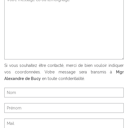
Si vous souhaitez être contacté, merci de bien vouloir indiquer
vos coordonnées. Votre message sera transmis à
Mgr
Alexandre de Bucy
en toute confidentialité.