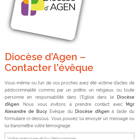
Diocèse d’Agen –
Contacter l'évêque
Vous-même ou l’un de vos proches avez été victime d’actes de
pédocriminalité commis par un prêtre, un religieux, ou toute
personne en responsabilité dans l'Eglise dans le
Diocèse
d’Agen
. Nous vous invitons à prendre contact avec
Mgr
Alexandre de Bucy
Evêque du
Diocèse d’Agen
à l’aide du
formulaire ci-dessous. Vous pouvez lui envoyer un message ou
lui transmettre votre témoignage.