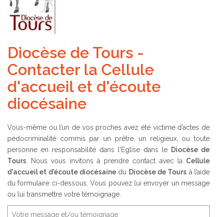
Diocèse de Tours -
Contacter la Cellule
d'accueil et d'écoute
diocésaine
Vous-même ou l’un de vos proches avez été victime d’actes de
pédocriminalité commis par un prêtre, un religieux, ou toute
personne en responsabilité dans l'Eglise dans le
Diocèse de
Tours
. Nous vous invitons à prendre contact avec la
Cellule
d'accueil et d'écoute diocésaine
du
Diocèse de Tours
à l’aide
du formulaire ci-dessous. Vous pouvez lui envoyer un message
ou lui transmettre votre témoignage.