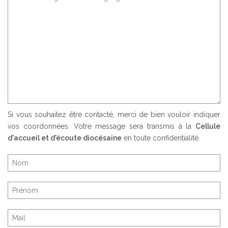
Si vous souhaitez être contacté, merci de bien vouloir indiquer
vos coordonnées. Votre message sera transmis à la
Cellule
d'accueil et d'écoute diocésaine
en toute confidentialité.