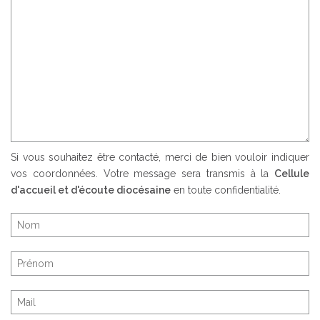
Si vous souhaitez être contacté, merci de bien vouloir indiquer
vos coordonnées. Votre message sera transmis à la
Cellule
d'accueil et d'écoute diocésaine
en toute confidentialité.