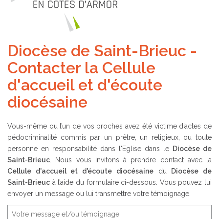
Diocèse de Saint-Brieuc -
Contacter la Cellule
d'accueil et d'écoute
diocésaine
Vous-même ou l’un de vos proches avez été victime d’actes de
pédocriminalité commis par un prêtre, un religieux, ou toute
personne en responsabilité dans l'Eglise dans le
Diocèse de
Saint-Brieuc
. Nous vous invitons à prendre contact avec la
Cellule d'accueil et d'écoute diocésaine
du
Diocèse de
Saint-Brieuc
à l’aide du formulaire ci-dessous. Vous pouvez lui
envoyer un message ou lui transmettre votre témoignage.