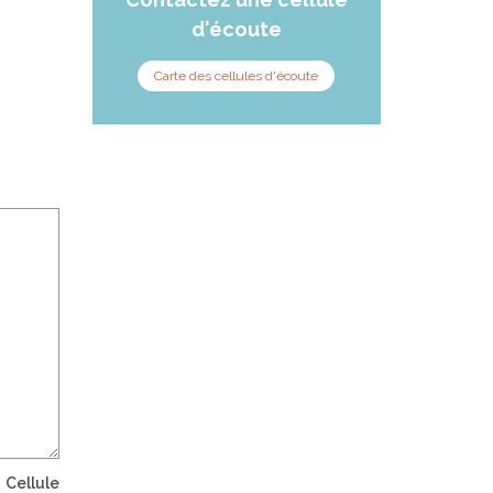
d'écoute
Carte des cellules d'écoute
a
Cellule