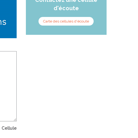
d'écoute
Carte des cellules d'écoute
a
Cellule